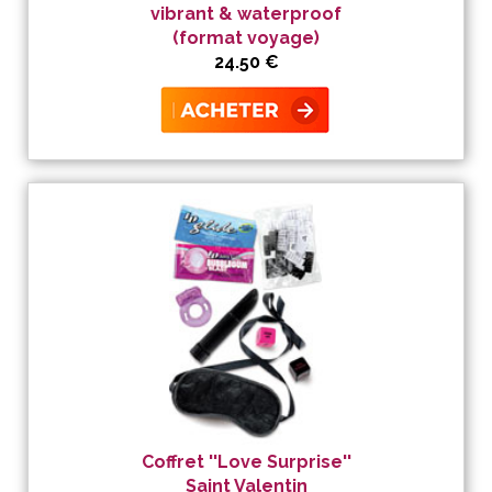
vibrant & waterproof
(format voyage)
24.50 €
Coffret ''Love Surprise''
Saint Valentin