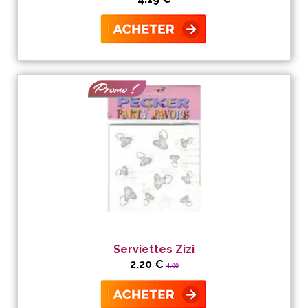
Serviettes Zizi
2.20 €
4.00