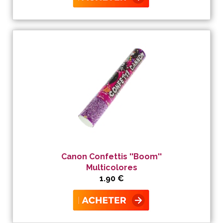
Canon Confettis ''Boom''
Multicolores
1.90 €