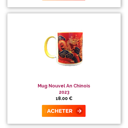
Mug Nouvel An Chinois
2023
18.00 €