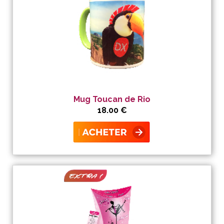
Mug Toucan de Rio
18.00 €