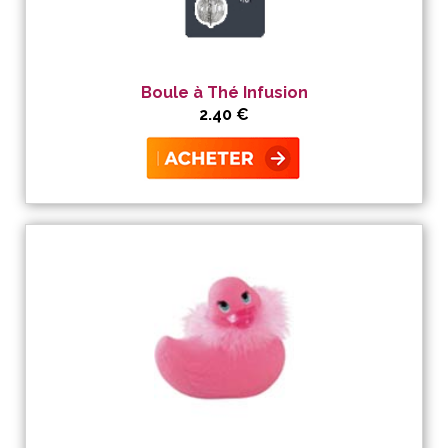
Boule à Thé Infusion
2.40 €