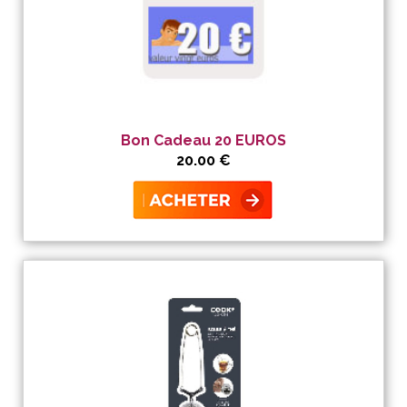
Bon Cadeau 20 EUROS
20.00 €