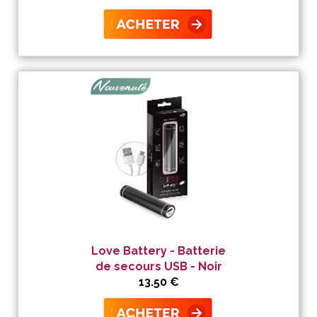
Love Battery - Batterie
de secours USB - Noir
13.50 €