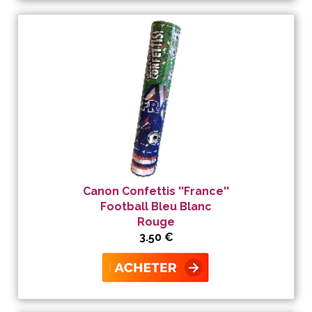
Canon Confettis ''France''
Football Bleu Blanc
Rouge
3.50 €