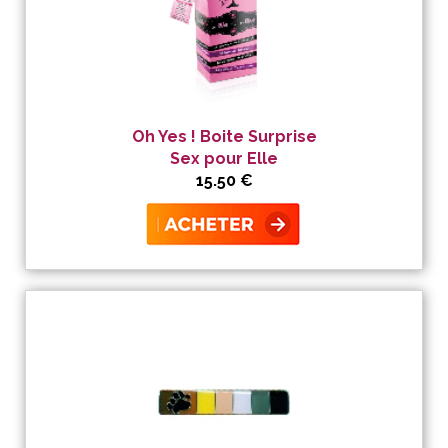
Oh Yes ! Boite Surprise
Sex pour Elle
15.50 €