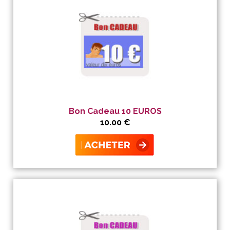
Bon Cadeau 10 EUROS
10.00 €