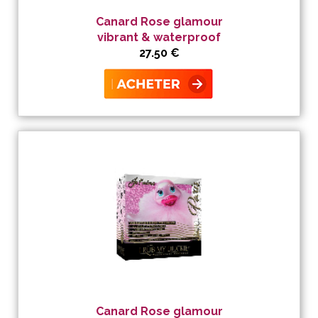
Canard Rose glamour
vibrant & waterproof
27.50 €
Canard Rose glamour