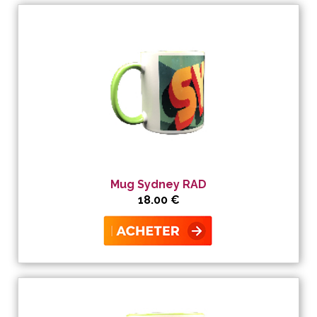
Mug Sydney RAD
18.00 €