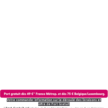
Votre commande: information sur le déroulé des livraisons et
offre de Port Gratuit