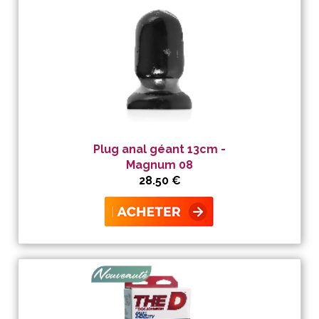
Plug anal géant 13cm -
Magnum 08
28.50 €