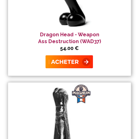
Dragon Head - Weapon
Ass Destruction (WAD37)
54.00 €