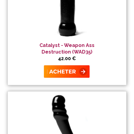
Catalyst - Weapon Ass
Destruction (WAD35)
42.00 €