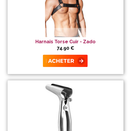
Harnais Torse Cuir - Zado
74.90 €