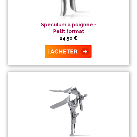
Spéculum à poignée -
Petit format
24.50 €