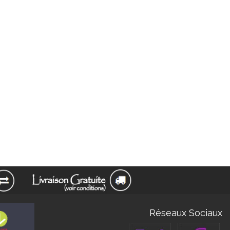
Réseaux Sociaux