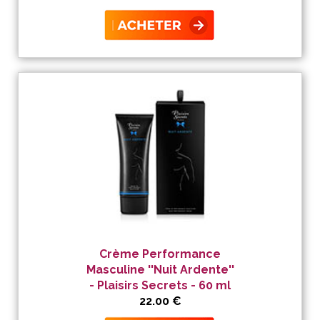
Crème Performance
Masculine ''Nuit Ardente''
- Plaisirs Secrets - 60 ml
22.00 €